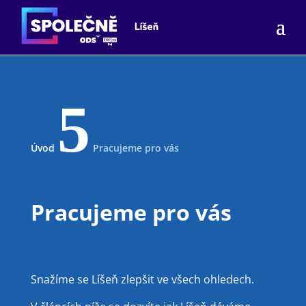
5
Úvod
Pracujeme pro vás
Pracujeme pro vás
Snažíme se Líšeň zlepšit ve všech ohledech.