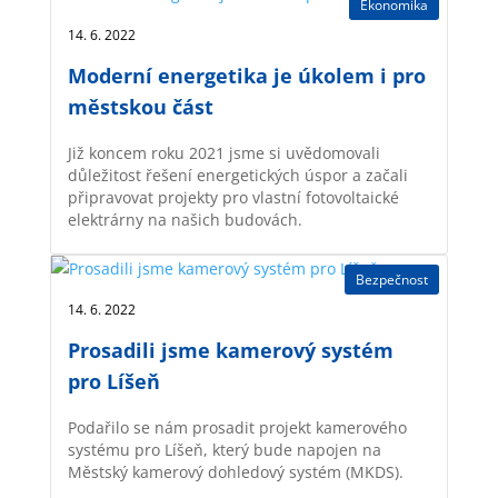
Ekonomika
14. 6. 2022 |
Moderní energetika je úkolem i pro
městskou část
Již koncem roku 2021 jsme si uvědomovali
důležitost řešení energetických úspor a začali
připravovat projekty pro vlastní fotovoltaické
elektrárny na našich budovách.
Bezpečnost
14. 6. 2022 |
Prosadili jsme kamerový systém
pro Líšeň
Podařilo se nám prosadit projekt kamerového
systému pro Líšeň, který bude napojen na
Městský kamerový dohledový systém (MKDS).